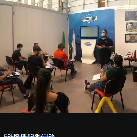
COURS DE FORMATION