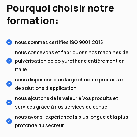
Pourquoi choisir notre
formation:
nous sommes certifiés ISO 9001:2015
nous concevons et fabriquons nos machines de
pulvérisation de polyuréthane entièrement en
Italie.
nous disposons d'un large choix de produits et
de solutions d'application
nous ajoutons de la valeur à Vos produits et
services grâce à nos services de conseil
nous avons l'expérience la plus longue et la plus
profonde du secteur