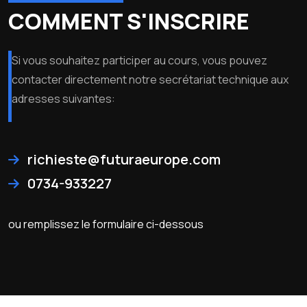
COMMENT S'INSCRIRE
Si vous souhaitez participer au cours, vous pouvez
contacter directement notre secrétariat technique aux
adresses suivantes:
richieste@futuraeurope.com
0734-933227
ou remplissez le formulaire ci-dessous