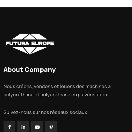
About Company
Nous créons, vendons et louons des machines à
polyuréthane et polyuréthane en pulvérisation
Suivez-nous sur nos réseaux sociaux :