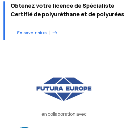
Obtenez votre licence de Spécialiste
Certifié de polyuréthane et de polyurées
En savoir plus
en collaboration avec