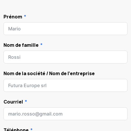
Prénom
Nom de famille
Nom de la société / Nom de l'entreprise
Courriel
Téléphone