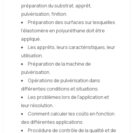
préparation du substrat, apprêt,
pulvérisation, finition.
Préparation des surfaces sur lesquelles
l'élastomère en polyuréthane doit être
appliqué.
Les apprêts, leurs caractéristiques, leur
utilisation.
Préparation de la machine de
pulvérisation.
Opérations de pulvérisation dans
différentes conditions et situations.
Les problèmes lors de l'application et
leur résolution.
Comment calculer les coûts en fonction
des différentes applications.
Procédure de contrôle de la qualité et de