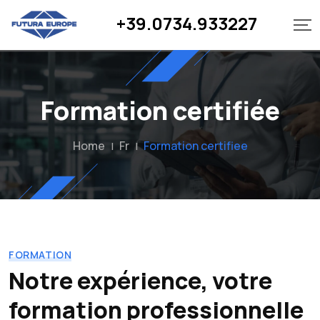
+39.0734.933227
Formation certifiée
Home
Fr
Formation certifiee
|
|
FORMATION
Notre expérience, votre
formation professionnelle