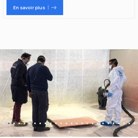
En savoir plus