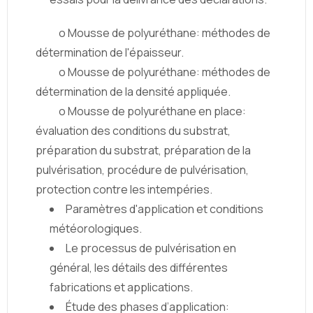
o Mousse de polyuréthane: méthodes de
détermination de l'épaisseur.
o Mousse de polyuréthane: méthodes de
détermination de la densité appliquée.
o Mousse de polyuréthane en place:
évaluation des conditions du substrat,
préparation du substrat, préparation de la
pulvérisation, procédure de pulvérisation,
protection contre les intempéries.
Paramètres d'application et conditions
météorologiques.
Le processus de pulvérisation en
général, les détails des différentes
fabrications et applications.
Étude des phases d’application: