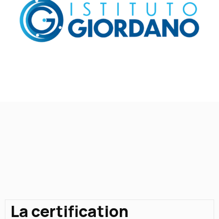
La certification