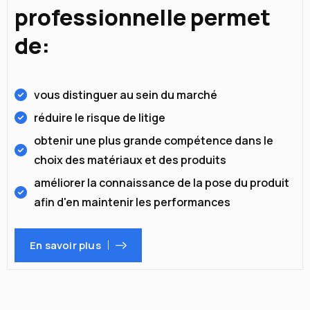
professionnelle permet
de:
vous distinguer au sein du marché
réduire le risque de litige
obtenir une plus grande compétence dans le
choix des matériaux et des produits
améliorer la connaissance de la pose du produit
afin d'en maintenir les performances
En savoir plus