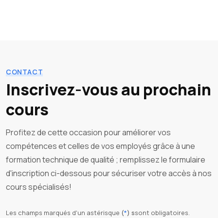
CONTACT
Inscrivez-vous au prochain
cours
Profitez de cette occasion pour améliorer vos
compétences et celles de vos employés grâce à une
formation technique de qualité ; remplissez le formulaire
d'inscription ci-dessous pour sécuriser votre accès à nos
cours spécialisés!
Les champs marqués d'un astérisque
(
*
) s
sont obligatoires.