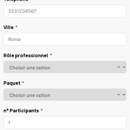
Ville
Rôle professionnel
Paquet
n° Participants