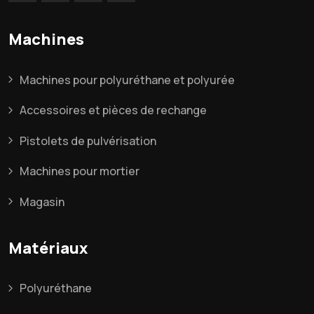
Machines
Machines pour polyuréthane et polyurée
Accessoires et pièces de rechange
Pistolets de pulvérisation
Machines pour mortier
Magasin
Matériaux
Polyuréthane