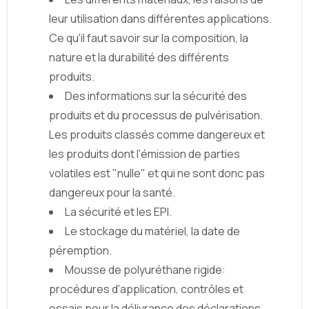
leur utilisation dans différentes applications.
Ce qu'il faut savoir sur la composition, la
nature et la durabilité des différents
produits.
Des informations sur la sécurité des
produits et du processus de pulvérisation.
Les produits classés comme dangereux et
les produits dont l'émission de parties
volatiles est "nulle" et qui ne sont donc pas
dangereux pour la santé.
La sécurité et les EPI.
Le stockage du matériel, la date de
péremption.
Mousse de polyuréthane rigide:
procédures d'application, contrôles et
essais pour la délivrance des déclarations.