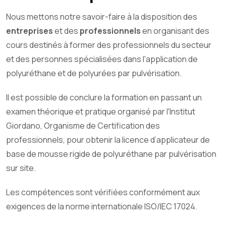
Nous mettons notre savoir-faire à la disposition des
entreprises
et des
professionnels
en organisant des
cours destinés à former des professionnels du secteur
et des personnes spécialisées dans l'application de
polyuréthane et de polyurées par pulvérisation.
Il est possible de conclure la formation en passant un
examen théorique et pratique organisé par l'Institut
Giordano, Organisme de Certification des
professionnels, pour obtenir la licence d’applicateur de
base de mousse rigide de polyuréthane par pulvérisation
sur site.
Les compétences sont vérifiées conformément aux
exigences de la norme internationale ISO/IEC 17024.