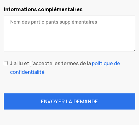
Informations complémentaires
J'ai lu et j'accepte les termes de la
politique de
confidentialité
ENVOYER LA DEMANDE