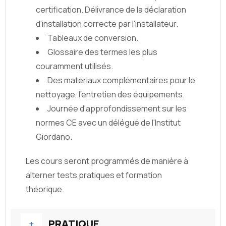
certification. Délivrance de la déclaration
d'installation correcte par l'installateur.
Tableaux de conversion.
Glossaire des termes les plus
couramment utilisés.
Des matériaux complémentaires pour le
nettoyage, l'entretien des équipements.
Journée d'approfondissement sur les
normes CE avec un délégué de l'Institut
Giordano.
Les cours seront programmés de manière à
alterner tests pratiques et formation
théorique.
PRATIQUE