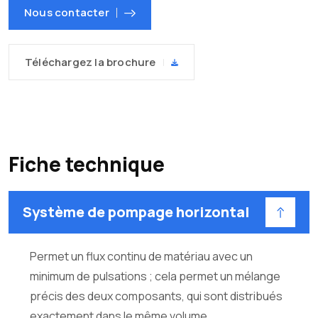
Nous contacter
Téléchargez la brochure
Fiche technique
Système de pompage horizontal
Permet un flux continu de matériau avec un
minimum de pulsations ; cela permet un mélange
précis des deux composants, qui sont distribués
exactement dans le même volume.