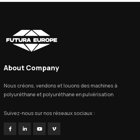
About Company
Nous créons, vendons et louons des machines à
polyuréthane et polyuréthane en pulvérisation
Suivez-nous sur nos réseaux sociaux :