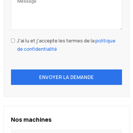
J'ai lu et j'accepte les termes de la
politique
de confidentialité
ENVOYER LA DEMANDE
Nos machines