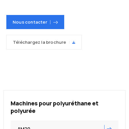
Nous contacter
Téléchargez la brochure
Machines pour polyuréthane et
polyurée