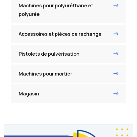
Machines pour polyuréthane et
polyurée
Accessoires et pièces de rechange
Pistolets de pulvérisation
Machines pour mortier
Magasin