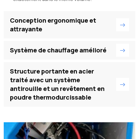
Conception ergonomique et
attrayante
Système de chauffage amélioré
Structure portante en acier
traité avec un système
antirouille et un revêtement en
poudre thermodurcissable