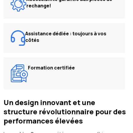
rechange!
Assistance dédiée : toujours à vos
côtés
Formation certifiée
Un design innovant et une
structure révolutionnaire pour des
performances élevées