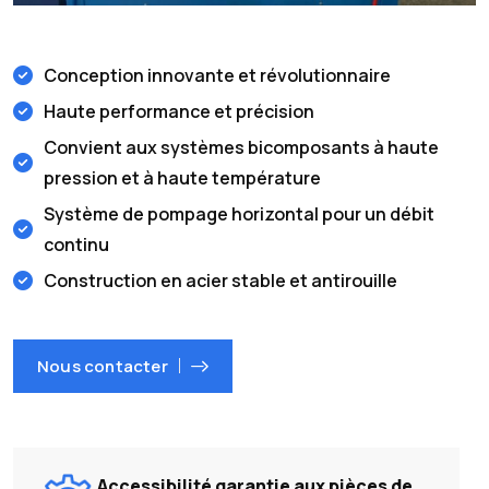
Conception innovante et révolutionnaire
Haute performance et précision
Convient aux systèmes bicomposants à haute
pression et à haute température
Système de pompage horizontal pour un débit
continu
Construction en acier stable et antirouille
Nous contacter
Accessibilité garantie aux pièces de