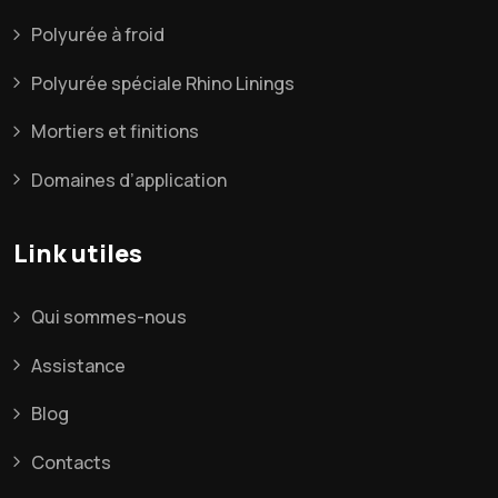
Polyurée à froid
Polyurée spéciale Rhino Linings
Mortiers et finitions
Domaines d’application
Link utiles
Qui sommes-nous
Assistance
Blog
Contacts