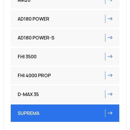
AM20
AD180 POWER
AD180 POWER-S
FHI 3500
FHI 4000 PROP
D-MAX 35
SUPREMA