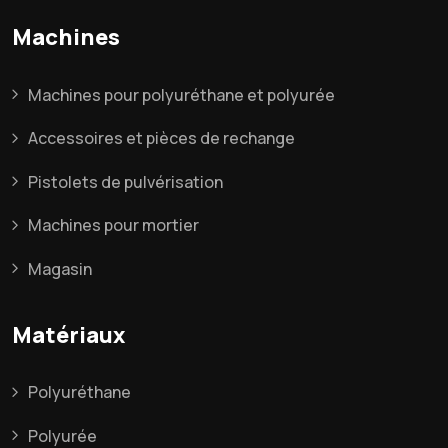
Machines
Machines pour polyuréthane et polyurée
Accessoires et pièces de rechange
Pistolets de pulvérisation
Machines pour mortier
Magasin
Matériaux
Polyuréthane
Polyurée