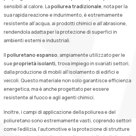
sensibili al calore. La
poliurea tradizionale
, nota per la
sua rapida reazione e indurimento, è estremamente
resistente all’acqua, ai prodotti chimici e all’abrasione,
rendendola adatta per la protezione di superfici in
ambienti esterni e industriali.
Il
poliuretano espanso
, ampiamente utilizzato per le
sue
proprietà isolanti,
trova impiego in svariati settori,
dalla produzione di mobili all’isolamento di edifici e
veicoli. Questo materiale non solo garantisce efficienza
energetica, ma è anche progettato per essere
resistente al fuoco e agli agenti chimici.
Inoltre, i campi di applicazione della poliurea e del
poliuretano sono estremamente vasti, coprendo settori
come l’edilizia, l’automotive e la protezione di strutture