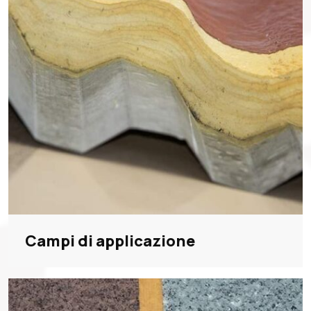
Campi di applicazione