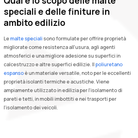
Qual è lo scopo delle malte
speciali e delle finiture in
ambito edilizio
Le
malte speciali
sono formulate per offrire proprietà
migliorate come resistenza all’usura, agli agenti
atmosferici e una migliore adesione su superfici in
calcestruzzo e altre superfici edilizie. Il
poliuretano
espanso
è un materiale versatile, noto per le eccellenti
proprietà isolanti termiche e acustiche. Viene
ampiamente utilizzato in edilizia per l’isolamento di
pareti e tetti, in mobili imbottiti e nei trasporti per
l’isolamento dei veicoli.