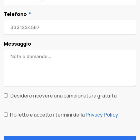
Telefono
Messaggio
Desidero ricevere una campionatura gratuita
Ho letto e accetto i termini della
Privacy Policy