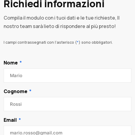
Richiedi informazioni
Compila il modulo con i tuoi dati e le tue richieste, Il
nostro team sarà lieto di rispondere al più presto!
I campi contrassegnati con l’asterisco (
*
) sono obbligatori.
Nome
Cognome
Email