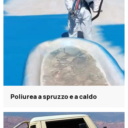
Poliurea a spruzzo e a caldo