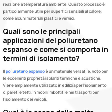
reazione a temperatura ambiente. Questo processo è
particolarmente utile per superfici sensibili al calore,
come alcuni materiali plastici e vernici.
Quali sono le principali
applicazioni del poliuretano
espanso e come si comporta in
termini di isolamento?
Il
poliuretano espanso
è un materiale versatile, noto per
le eccellenti proprietà isolanti termiche e acustiche.
Viene ampiamente utilizzato in edilizia per l’isolamento
di pareti e tetti, in mobili imbottiti e nei trasporti per
l’isolamento dei veicoli.