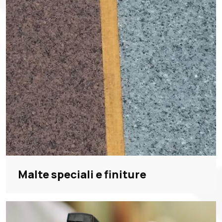
Malte speciali e finiture