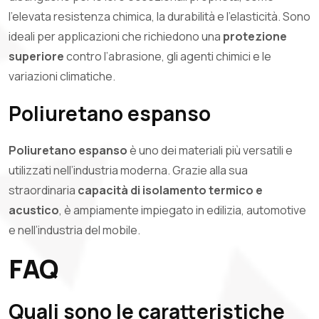
l’elevata resistenza chimica, la durabilità e l’elasticità. Sono
ideali per applicazioni che richiedono una
protezione
superiore
contro l’abrasione, gli agenti chimici e le
variazioni climatiche.
Poliuretano espanso
Poliuretano espanso
è uno dei materiali più versatili e
utilizzati nell’industria moderna. Grazie alla sua
straordinaria
capacità di isolamento termico e
acustico
, è ampiamente impiegato in edilizia, automotive
e nell’industria del mobile.
FAQ
Quali sono le caratteristiche