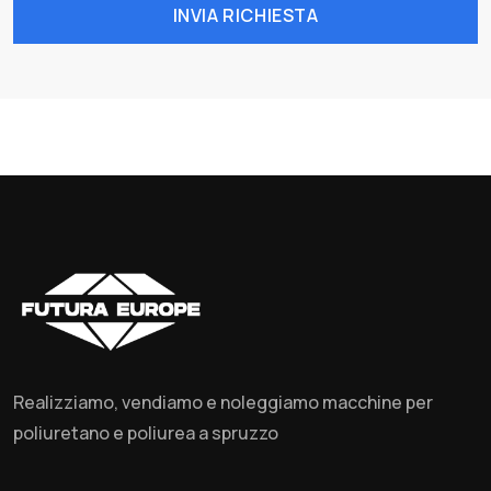
INVIA RICHIESTA
Realizziamo, vendiamo e noleggiamo macchine per
poliuretano e poliurea a spruzzo