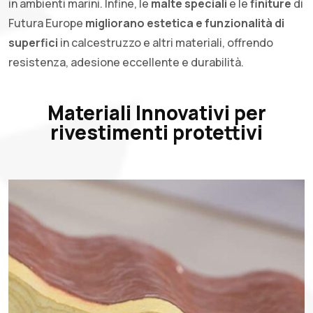
in ambienti marini. Infine, le
malte speciali
e le
finiture
di
Futura Europe
migliorano estetica e funzionalità di
superfici
in calcestruzzo e altri materiali, offrendo
resistenza, adesione eccellente e durabilità.
Materiali Innovativi per
rivestimenti protettivi