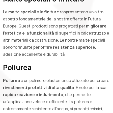
Le
malte speciali
e le
finiture
rappresentano un altro
aspetto fondamentale della nostra offerta in Futura
Europe. Questi prodotti sono progettati per
migliorare
l’estetica
e la
funzionalità
di superfici in calcestruzzo e
altri materiali da costruzione. Le nostre malte speciali
sono formulate per offrire
resistenza superiore,
adesione eccellente e durabilità.
Poliurea
Poliurea
è un polimero elastomerico utilizzato per creare
rivestimenti protettivi di alta qualità
. È noto per la sua
rapida reazione e indurimento
, che permette
un’applicazione veloce e efficiente. La poliurea è
estremamente resistente all’acqua, ai prodotti chimici,