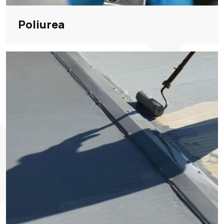
Poliurea