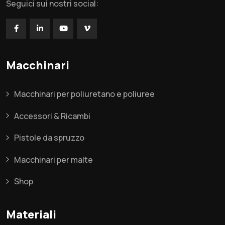
Seguici sui nostri social:
Macchinari
Macchinari per poliuretano e poliuree
Accessori & Ricambi
Pistole da spruzzo
Macchinari per malte
Shop
Materiali