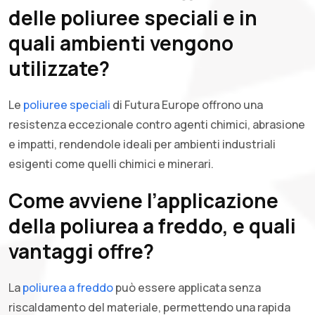
delle poliuree speciali e in
quali ambienti vengono
utilizzate?
Le
poliuree speciali
di Futura Europe offrono una
resistenza eccezionale contro agenti chimici, abrasione
e impatti, rendendole ideali per ambienti industriali
esigenti come quelli chimici e minerari.
Come avviene l’applicazione
della poliurea a freddo, e quali
vantaggi offre?
La
poliurea a freddo
può essere applicata senza
riscaldamento del materiale, permettendo una rapida