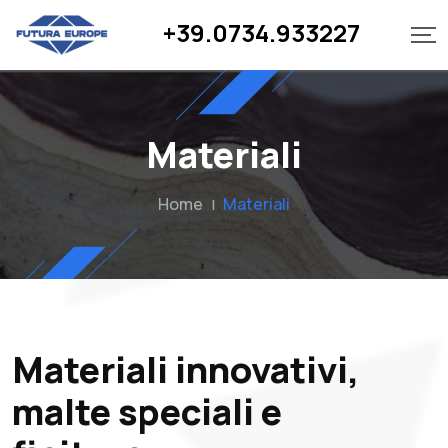
+39.0734.933227
Materiali
Home
Materiali
|
Materiali innovativi,
malte speciali e