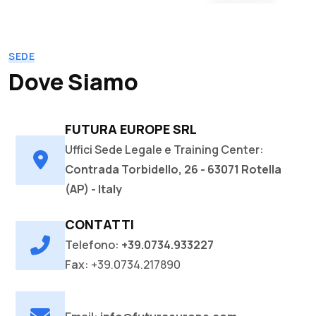
SEDE
Dove Siamo
FUTURA EUROPE SRL
Uffici Sede Legale e Training Center:
Contrada Torbidello, 26 - 63071 Rotella
(AP) - Italy
CONTATTI
Telefono:
+39.0734.933227
Fax:
+39.0734.217890