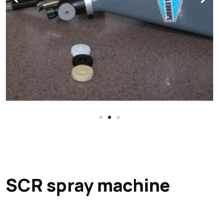
SCR spray machine