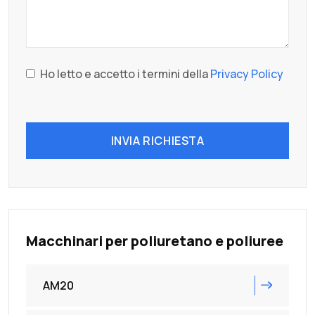
Ho letto e accetto i termini della
Privacy Policy
INVIA RICHIESTA
Macchinari per poliuretano e poliuree
AM20