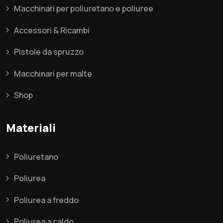
Macchinari per poliuretano e poliuree
Accessori & Ricambi
Pistole da spruzzo
Macchinari per malte
Shop
Materiali
Poliuretano
Poliurea
Poliurea a freddo
Poliurea a caldo