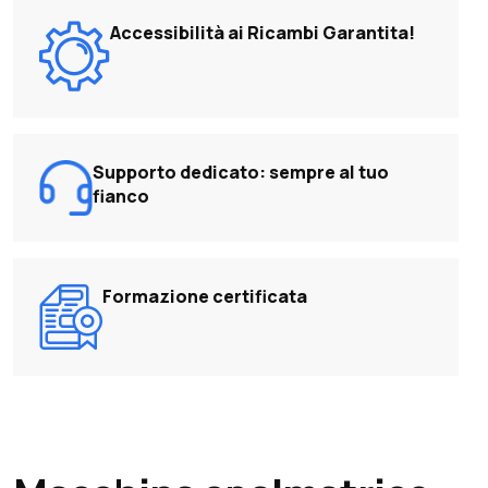
Accessibilità ai Ricambi Garantita!
Supporto dedicato: sempre al tuo
fianco
Formazione certificata