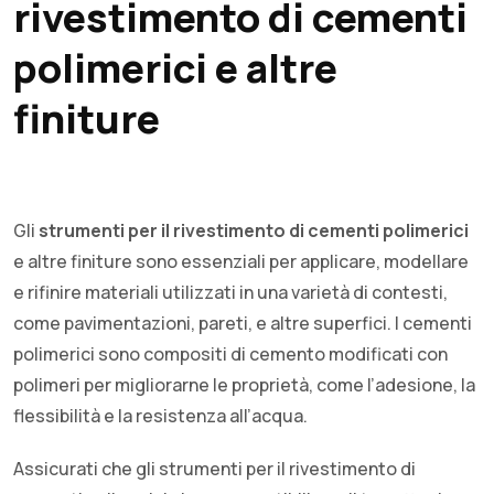
rivestimento di cementi
polimerici e altre
finiture
Gli
strumenti per il rivestimento di cementi polimerici
e altre finiture sono essenziali per applicare, modellare
e rifinire materiali utilizzati in una varietà di contesti,
come pavimentazioni, pareti, e altre superfici. I cementi
polimerici sono compositi di cemento modificati con
polimeri per migliorarne le proprietà, come l’adesione, la
flessibilità e la resistenza all’acqua.
Assicurati che gli strumenti per il rivestimento di