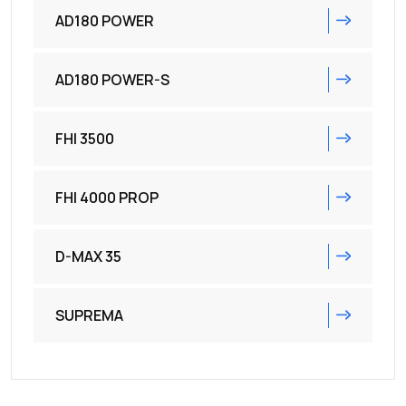
AD180 POWER
AD180 POWER-S
FHI 3500
FHI 4000 PROP
D-MAX 35
SUPREMA