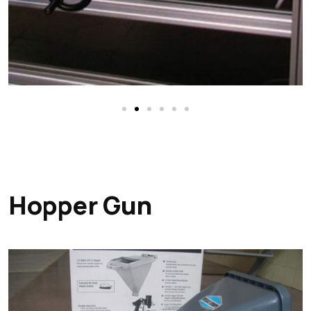
Hopper Gun