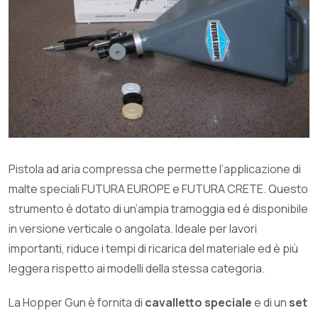
Pistola ad aria compressa che permette l’applicazione di
malte speciali FUTURA EUROPE e FUTURA CRETE. Questo
strumento è dotato di un’ampia tramoggia ed è disponibile
in versione verticale o angolata. Ideale per lavori
importanti, riduce i tempi di ricarica del materiale ed è più
leggera rispetto ai modelli della stessa categoria.
La Hopper Gun è fornita di
cavalletto speciale
e di un
set