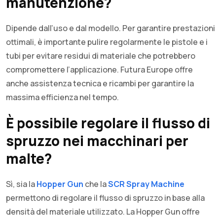
manutenzione?
Dipende dall’uso e dal modello. Per garantire prestazioni
ottimali, è importante pulire regolarmente le pistole e i
tubi per evitare residui di materiale che potrebbero
compromettere l’applicazione. Futura Europe offre
anche assistenza tecnica e ricambi per garantire la
massima efficienza nel tempo.
È possibile regolare il flusso di
spruzzo nei macchinari per
malte?
Sì, sia la
Hopper Gun
che la
SCR Spray Machine
permettono di regolare il flusso di spruzzo in base alla
densità del materiale utilizzato. La Hopper Gun offre