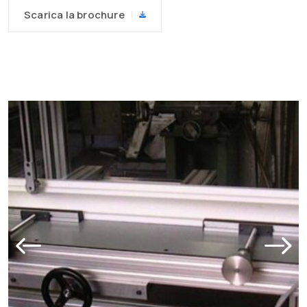
Scarica la brochure