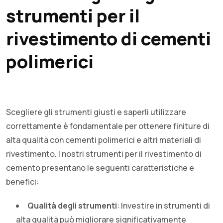
strumenti per il
rivestimento di cementi
polimerici
Scegliere gli strumenti giusti e saperli utilizzare
correttamente è fondamentale per ottenere finiture di
alta qualità con cementi polimerici e altri materiali di
rivestimento. I nostri strumenti per il rivestimento di
cemento presentano le seguenti caratteristiche e
benefici:
Qualità degli strumenti
: Investire in strumenti di
alta qualità può migliorare significativamente