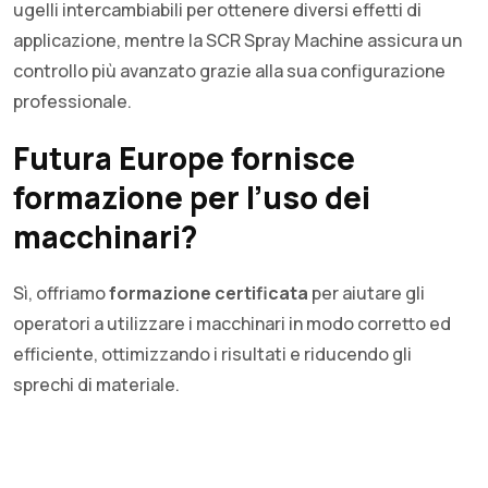
ugelli intercambiabili per ottenere diversi effetti di
applicazione, mentre la SCR Spray Machine assicura un
controllo più avanzato grazie alla sua configurazione
professionale.
Futura Europe fornisce
formazione per l’uso dei
macchinari?
Sì, offriamo
formazione certificata
per aiutare gli
operatori a utilizzare i macchinari in modo corretto ed
efficiente, ottimizzando i risultati e riducendo gli
sprechi di materiale.