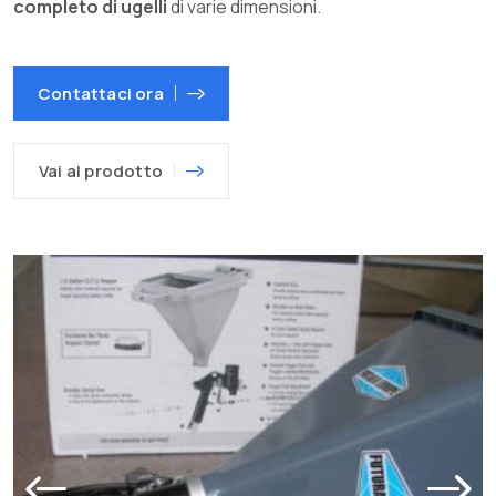
completo di ugelli
di varie dimensioni.
Contattaci ora
Vai al prodotto