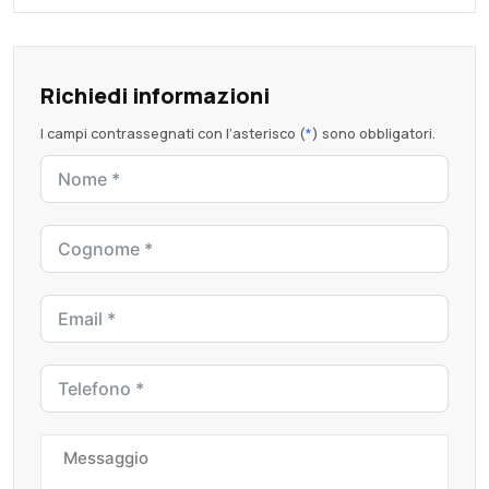
Richiedi informazioni
I campi contrassegnati con l’asterisco (
*
) sono obbligatori.