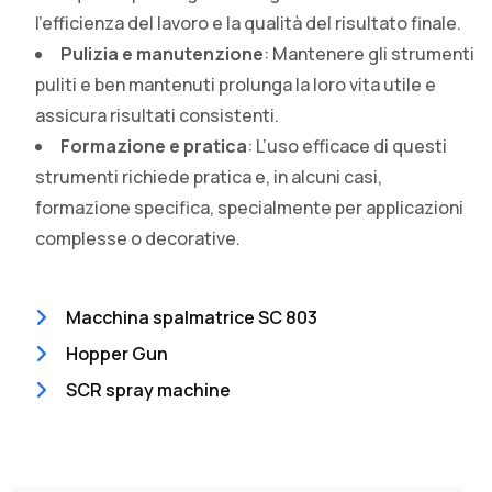
l’efficienza del lavoro e la qualità del risultato finale.
Pulizia e manutenzione
: Mantenere gli strumenti
puliti e ben mantenuti prolunga la loro vita utile e
assicura risultati consistenti.
Formazione e pratica
: L’uso efficace di questi
strumenti richiede pratica e, in alcuni casi,
formazione specifica, specialmente per applicazioni
complesse o decorative.
Macchina spalmatrice SC 803
Hopper Gun
SCR spray machine