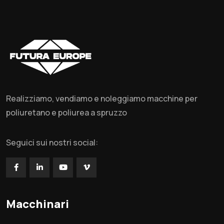
Realizziamo, vendiamo e noleggiamo macchine per
poliuretano e poliurea a spruzzo
Seguici sui nostri social:
Macchinari