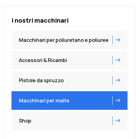
I nostri macchinari
Macchinari per poliuretano e poliuree
Accessori & Ricambi
Pistole da spruzzo
Macchinari per malte
Shop