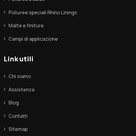
Poliuree speciali Rhino Linings
Malte e finiture
Campi di applicazione
Link utili
Chi siamo
Assistenza
Blog
Contatti
Sitemap