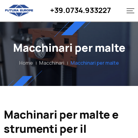
+39.0734.933227
Macchinari per malte
Home
Macchinari
Macchinari per malte
|
|
Machinari per malte e
strumenti per il