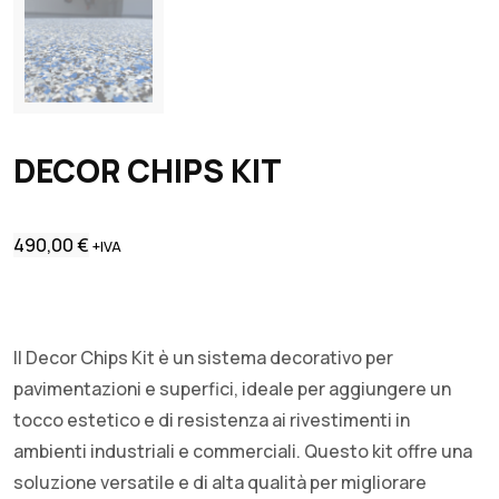
DECOR CHIPS KIT
490,00
€
+IVA
Il Decor Chips Kit è un sistema decorativo per
pavimentazioni e superfici, ideale per aggiungere un
tocco estetico e di resistenza ai rivestimenti in
ambienti industriali e commerciali. Questo kit offre una
soluzione versatile e di alta qualità per migliorare