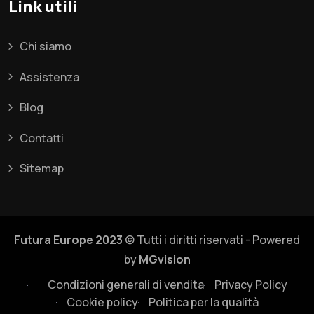
Link utili
Chi siamo
Assistenza
Blog
Contatti
Sitemap
Futura Europe 2023
© Tutti i diritti riservati - Powered
by
MGvision
Condizioni generali di vendita
Privacy Policy
Cookie policy
Politica per la qualità