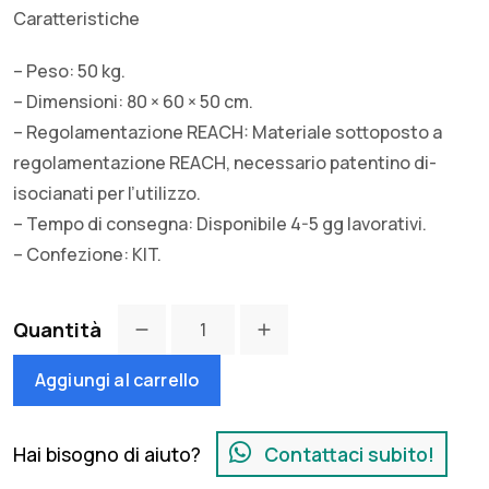
Caratteristiche
– Peso: 50 kg.
– Dimensioni: 80 × 60 × 50 cm.
– Regolamentazione REACH: Materiale sottoposto a
regolamentazione REACH, necessario patentino di-
isocianati per l’utilizzo.
– Tempo di consegna: Disponibile 4-5 gg lavorativi.
– Confezione: KIT.
Quantità
Aggiungi al carrello
Hai bisogno di aiuto?
Contattaci subito!