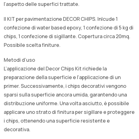
l’aspetto delle superfici trattate.
Il KIT per pavimentazione DECOR CHIPS. Inlcude 1
confezione di water based epoxy, 1 confezione di 5 kg di
chips, 1 confezione di sigillante. Copertura circa 20mq.
Possibile scelta finiture.
Metodi d’uso
L’applicazione del Decor Chips Kit richiede la
preparazione della superficie e l’applicazione di un
primer. Successivamente, i chips decorativi vengono
sparsi sulla superficie ancora umida, garantendo una
distribuzione uniforme. Una volta asciutto, è possibile
applicare uno strato di finitura per sigillare e proteggere
i chips, ottenendo una superficie resistente e
decorativa.