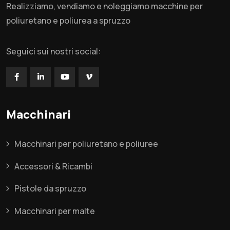
Realizziamo, vendiamo e noleggiamo macchine per
poliuretano e poliurea a spruzzo
Seguici sui nostri social:
Macchinari
Macchinari per poliuretano e poliuree
Accessori & Ricambi
Pistole da spruzzo
Macchinari per malte