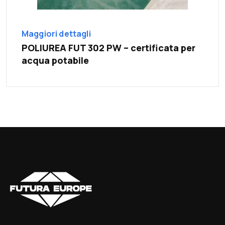
Maggiori dettagli
POLIUREA FUT 302 PW – certificata per
acqua potabile