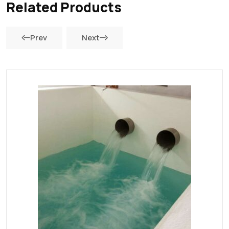
Related Products
Prev
Next